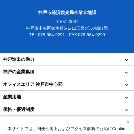
神戸市経済観光局企業立地課
〒651-0087
神戸市中央区御幸通6-1-12三宮ビル東館7階
TEL:078-984-0291 FAX:078-984-0299
神戸進出の魅力
神戸の産業集積
オフィスエリア 神戸市中心部
産業用地
価格・優遇制度
インタビュー
本サイトでは、利便性向上およびアクセス解析のためにCookie