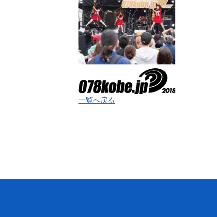
一覧へ戻る