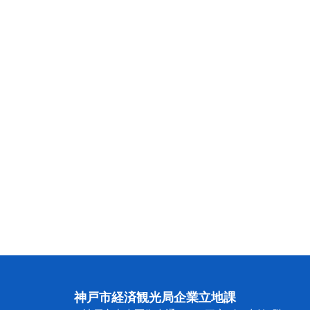
神戸市経済観光局企業立地課