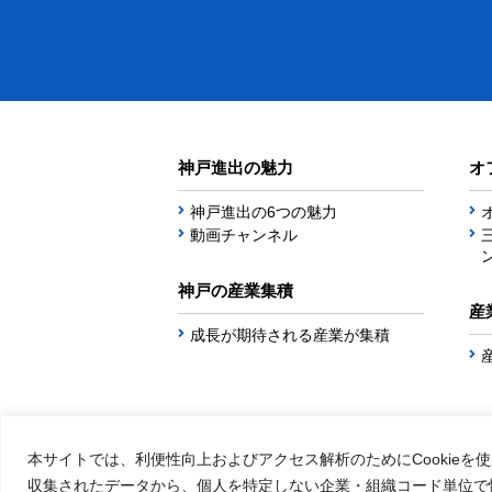
神戸進出の魅力
オ
神戸進出の6つの魅力
動画チャンネル
神戸の産業集積
産
成長が期待される産業が集積
本サイトでは、利便性向上およびアクセス解析のためにCookieを
収集されたデータから、個人を特定しない企業・組織コード単位で