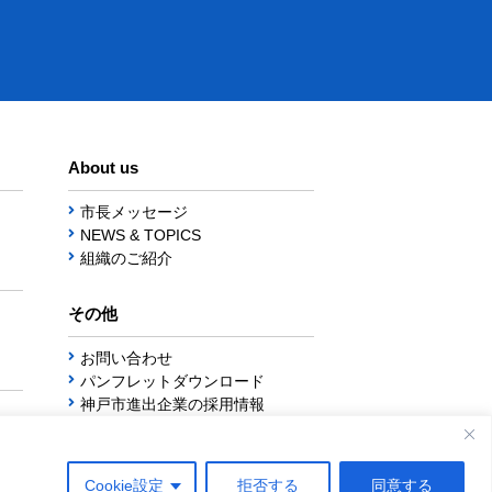
About us
市長メッセージ
NEWS & TOPICS
組織のご紹介
その他
お問い合わせ
パンフレットダウンロード
神戸市進出企業の採用情報
サイトマップ
本サイトについて
Cookie設定
拒否する
同意する