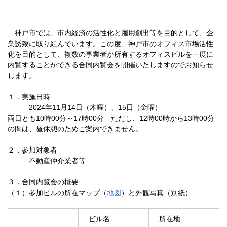
神戸市では、市内経済の活性化と雇用創出等を目的として、企
業誘致に取り組んでいます。この度、神戸市のオフィス市場活性
化を目的として、複数の事業者が所有するオフィスビルを一度に
内覧することができる合同内覧会を開催いたしますのでお知らせ
します。
１．実施日時
2024年11月14日（木曜）、15日（金曜）
両日とも10時00分～17時00分 ただし、12時00時から13時00分
の間は、昼休憩のためご案内できません。
２．参加対象者
不動産仲介業者等
３．合同内覧会の概要
（１）参加ビルの所在マップ（
地図
）と外観写真（別紙）
ビル名
所在地