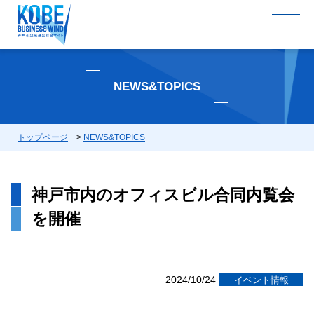
NEWS&TOPICS
トップページ
>
NEWS&TOPICS
神戸市内のオフィスビル合同内覧会
を開催
2024/10/24
イベント情報