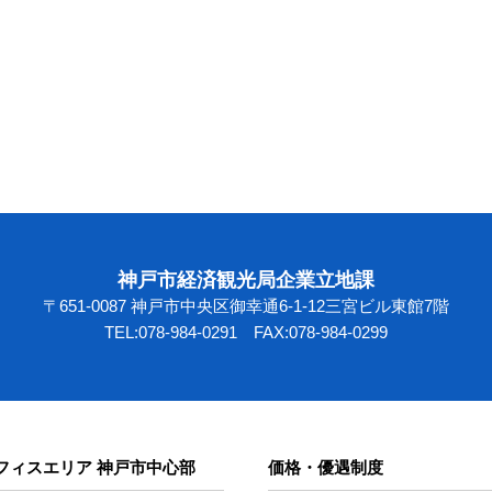
神戸市経済観光局企業立地課
〒651-0087
神戸市中央区御幸通6-1-12三宮ビル東館7階
TEL:078-984-0291 FAX:078-984-0299
フィスエリア 神戸市中心部
価格・優遇制度