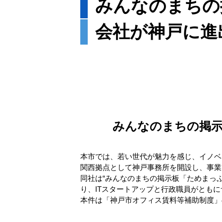
みんなのまちの
会社が神戸に進
みんなのまちの掲示
本市では、若い世代が魅力を感じ、イノベ
関西拠点として神戸事務所を開設し、事業
同社は“みんなのまちの掲示板「ためまっ
り、ITスタートアップと行政職員がともにサー
本件は「神戸市オフィス賃料等補助制度」