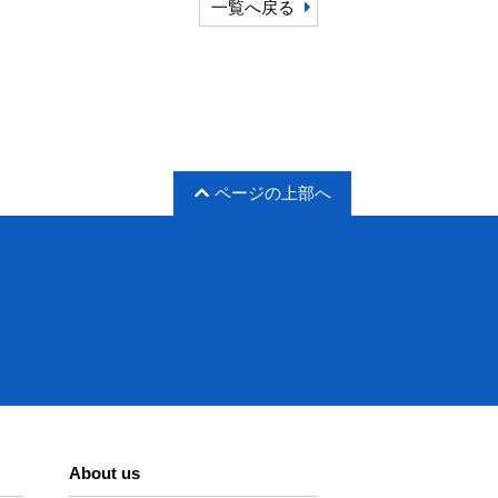
一覧へ戻る
ページの上部へ
About us