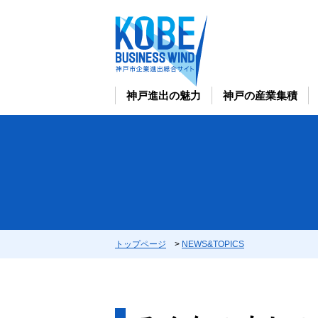
神戸進出の魅力
神戸の産業集積
トップページ
>
NEWS&TOPICS