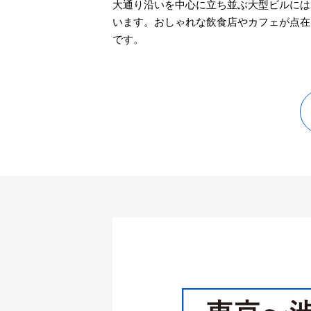
大通り沿いを中心に立ち並ぶ大型ビルには
います。おしゃれな飲食店やカフェが点在
です。