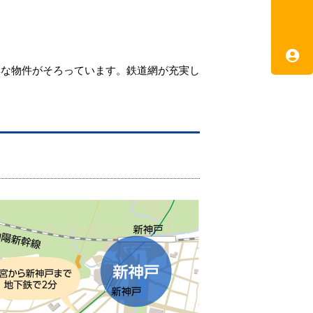
彩な物件がそろっています。鉄道網が充実し