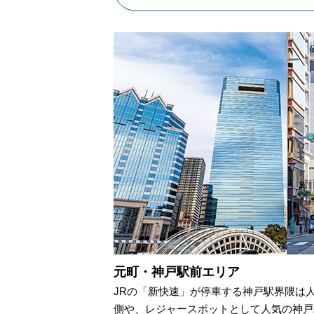
元町・神戸駅前エリア
JRの「新快速」が停車する神戸駅界隈は
側や、レジャースポットとして人気の神戸