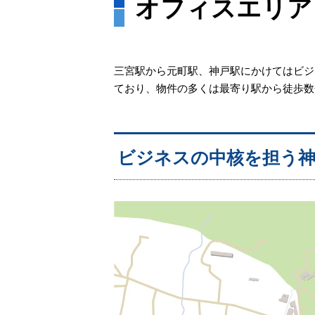
オフィスエリア
三宮駅から元町駅、神戸駅にかけてはビジ
ており、物件の多くは最寄り駅から徒歩数
ビジネスの中核を担う神