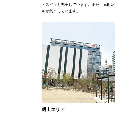
ィスビルも充実しています。また、元町駅
ルが集まっています。
磯上エリア