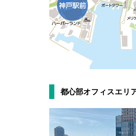
都心部オフィスエリ