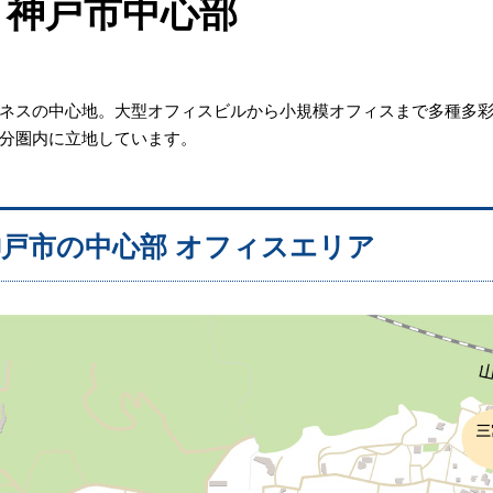
 神戸市中心部
ネスの中心地。大型オフィスビルから小規模オフィスまで多種多
分圏内に立地しています。
戸市の中心部 オフィスエリア