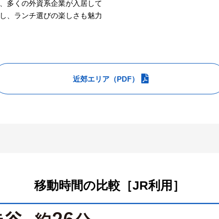
、多くの外資系企業が入居して
し、ランチ選びの楽しさも魅力
近郊エリア（PDF）
移動時間の比較［JR利用］