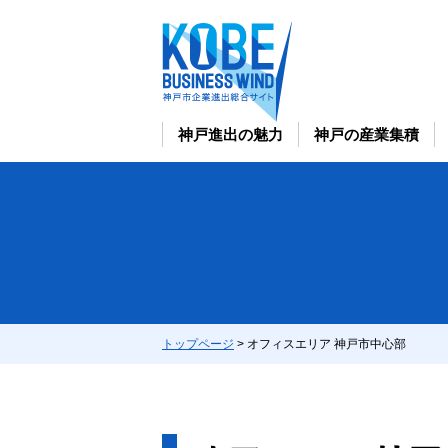
神戸進出の魅力
神戸の産業集積
トップページ
> オフィスエリア 神戸市中心部